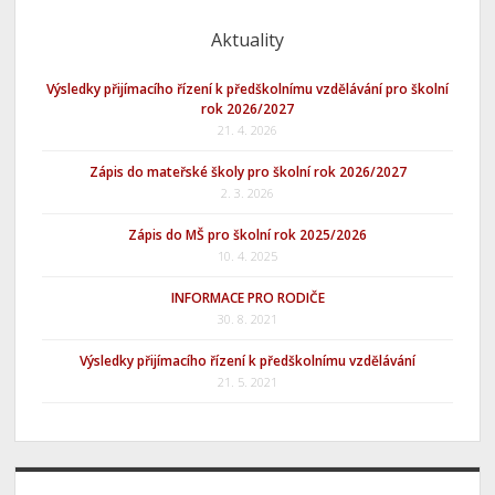
Aktuality
Výsledky přijímacího řízení k předškolnímu vzdělávání pro školní
rok 2026/2027
21. 4. 2026
Zápis do mateřské školy pro školní rok 2026/2027
2. 3. 2026
Zápis do MŠ pro školní rok 2025/2026
10. 4. 2025
INFORMACE PRO RODIČE
30. 8. 2021
Výsledky přijímacího řízení k předškolnímu vzdělávání
21. 5. 2021